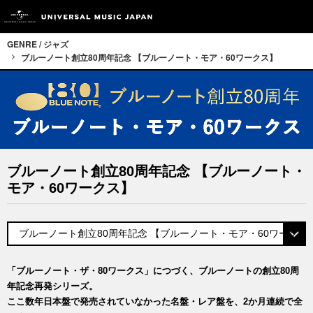
GENRE / ジャズ
ブルーノート創立80周年記念 【ブルーノート・モア・60ワークス】
ブルーノート創立80周年記念 【ブルーノート・
モア・60ワークス】
「ブルーノート・ザ・80ワークス」につづく、ブルーノートの創立80周
年記念再発シリーズ。
ここ数年日本盤で発売されていなかった名盤・レア盤を、2か月連続で全