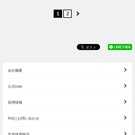
1
2
会社概要
公式note
採用情報
FAQ | お問い合わせ
音源使用申請