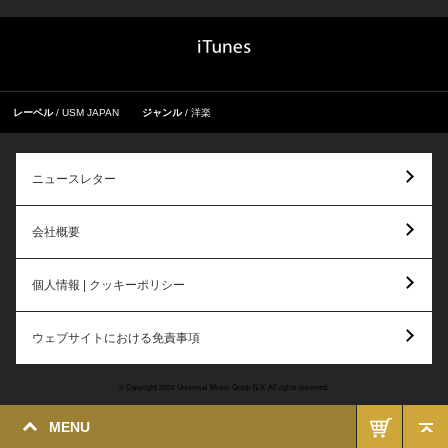
レーベル
USM JAPAN
ジャンル
洋楽
ニュースレター
会社概要
個人情報 | クッキーポリシー
ウェブサイトにおける免責事項
© Copyright 2026 Universal Music Group N.V. All rights reserved.
MENU