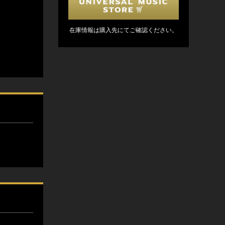
在庫情報は購入先にてご確認ください。