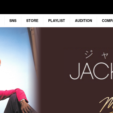
SNS
STORE
PLAYLIST
AUDITION
COMP