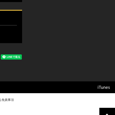
る免責事項