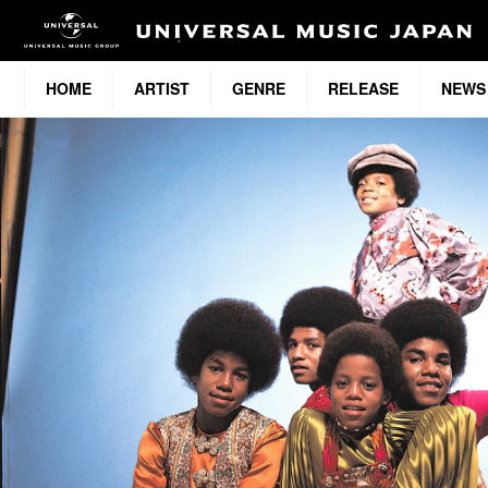
HOME
ARTIST
GENRE
RELEASE
NEWS