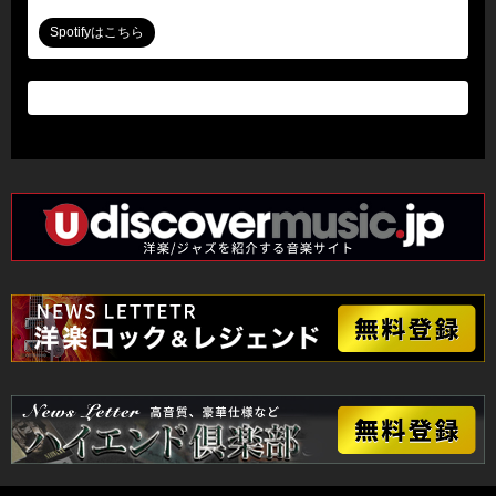
Spotifyはこちら