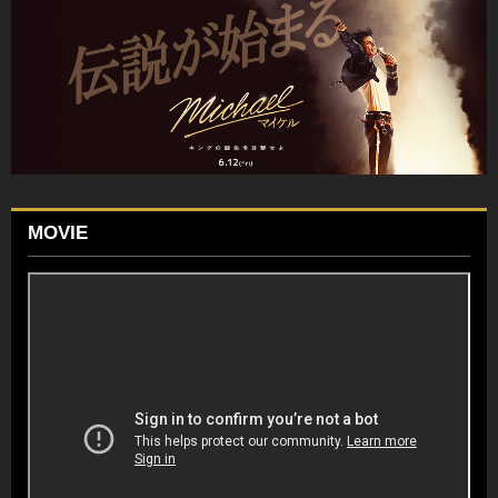
MOVIE