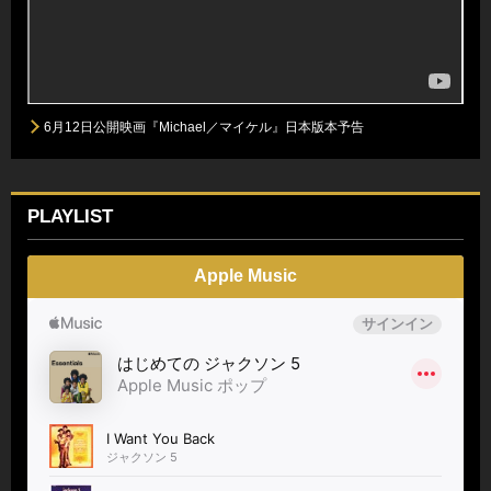
6月12日公開映画『Michael／マイケル』日本版本予告
PLAYLIST
Apple Music