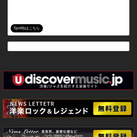
Spotifyはこちら