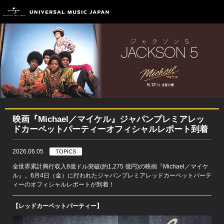
映画『Michael／マイケル』ジャパンプレミアレッ
ドカーペットパーティーオフィシャルレポート到着
2026.06.05
TOPICS
全世界累計興行収入8億ドル突破(約1,275 億円)の映画『Michael／マイケ
ル』。6月4日（金）に行われたジャパンプレミアレッドカーペットパーテ
ィーのオフィシャルレポートが到着！
【レッドカーペットパーティー】