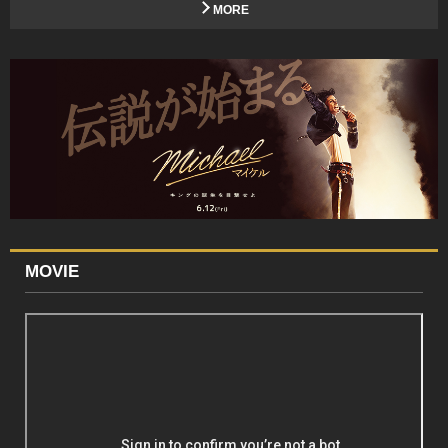
MORE
MOVIE