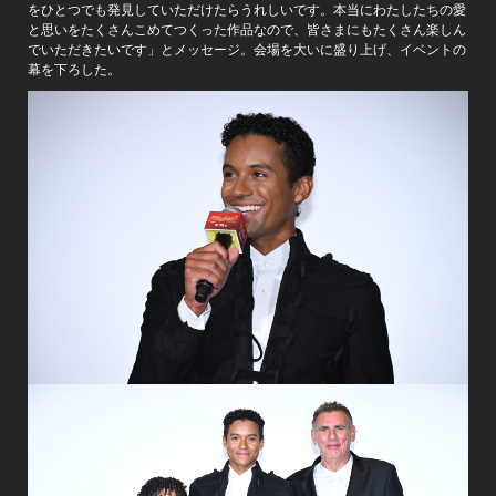
をひとつでも発見していただけたらうれしいです。本当にわたしたちの愛
と思いをたくさんこめてつくった作品なので、皆さまにもたくさん楽しん
でいただきたいです」とメッセージ。会場を大いに盛り上げ、イベントの
幕を下ろした。