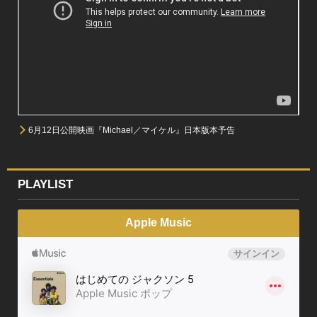
6月12日公開映画『Michael／マイケル』日本版本予告
PLAYLIST
Apple Music