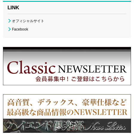
LINK
オフィシャルサイト
Facebook