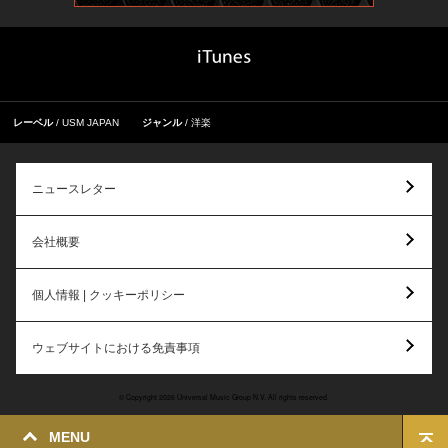
レーベル
USM JAPAN
ジャンル
洋楽
ニュースレター
会社概要
個人情報 | クッキーポリシー
ウェブサイトにおける免責事項
© Copyright 2026 Universal Music Group N.V. All rights reserved.
MENU