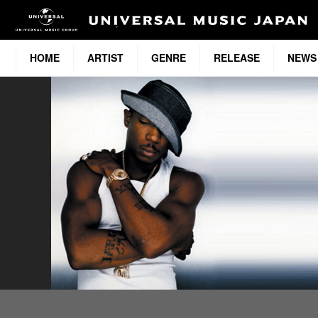
HOME
ARTIST
GENRE
RELEASE
NEWS