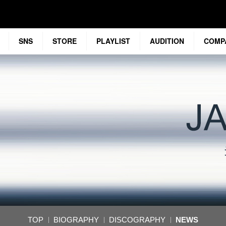
SNS
STORE
PLAYLIST
AUDITION
COMP
TOP
BIOGRAPHY
DISCOGRAPHY
NEWS