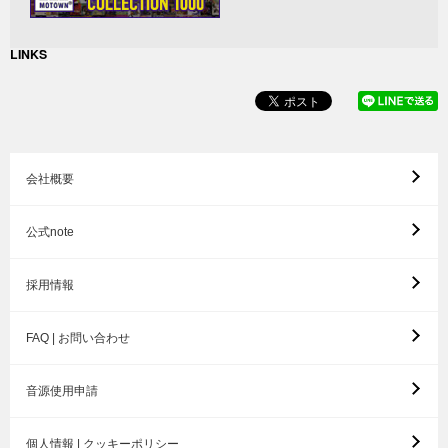
LINKS
会社概要
公式note
採用情報
FAQ | お問い合わせ
音源使用申請
個人情報 | クッキーポリシー