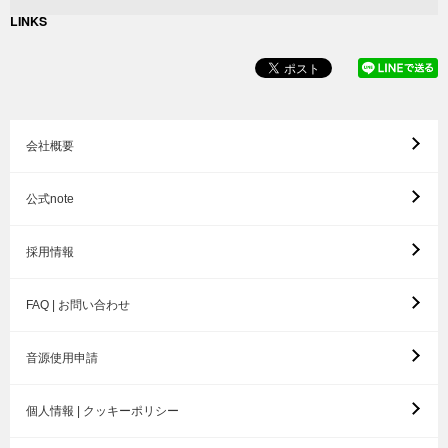
LINKS
会社概要
公式note
採用情報
FAQ | お問い合わせ
音源使用申請
個人情報 | クッキーポリシー