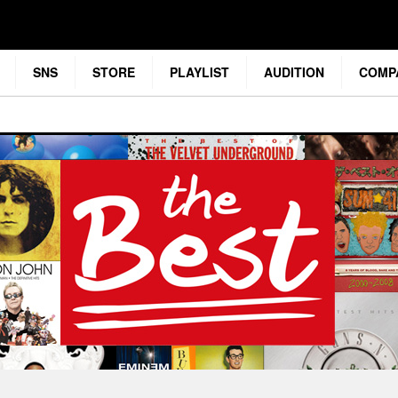
SNS
STORE
PLAYLIST
AUDITION
COMP