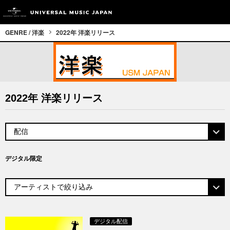
GENRE / 洋楽
2022年 洋楽リリース
2022年 洋楽リリース
デジタル限定
デジタル配信