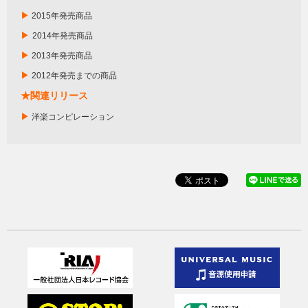
▶
2015年発売商品
▶
2014年発売商品
▶
2013年発売商品
▶
2012年発売までの商品
★関連リリース
▶
洋楽コンピレーション