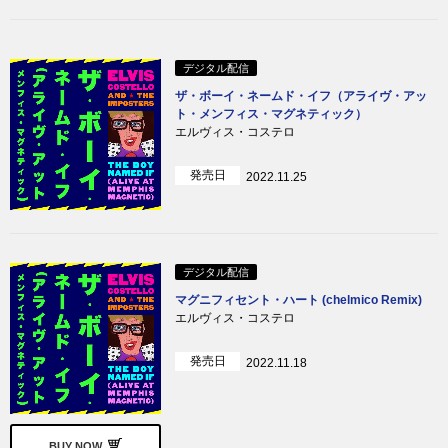
デジタル配信
ザ・ボーイ・ネームド・イフ（アライヴ・アッ
ト・メンフィス・マグネティック）
エルヴィス・コステロ
発売日
2022.11.25
デジタル配信
マグニフィセント・ハート (chelmico Remix)
エルヴィス・コステロ
発売日
2022.11.18
BUY NOW