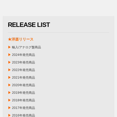
RELEASE LIST
★洋楽リリース
▶
輸入/アナログ盤商品
▶
2024年発売商品
▶
2023年発売商品
▶
2022年発売商品
▶
2021年発売商品
▶
2020年発売商品
▶
2019年発売商品
▶
2018年発売商品
▶
2017年発売商品
▶
2016年発売商品