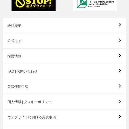
会社概要
公式note
採用情報
FAQ | お問い合わせ
音源使用申請
個人情報 | クッキーポリシー
ウェブサイトにおける免責事項