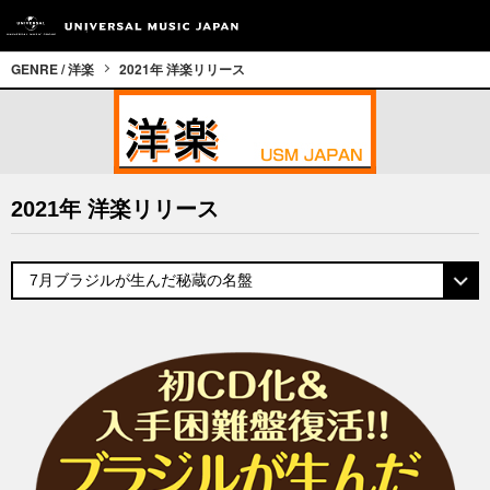
GENRE / 洋楽
2021年 洋楽リリース
2021年 洋楽リリース