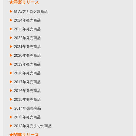
★洋楽リリース
▶
輸入/アナログ盤商品
▶
2024年発売商品
▶
2023年発売商品
▶
2022年発売商品
▶
2021年発売商品
▶
2020年発売商品
▶
2019年発売商品
▶
2018年発売商品
▶
2017年発売商品
▶
2016年発売商品
▶
2015年発売商品
▶
2014年発売商品
▶
2013年発売商品
▶
2012年発売までの商品
★関連リリース