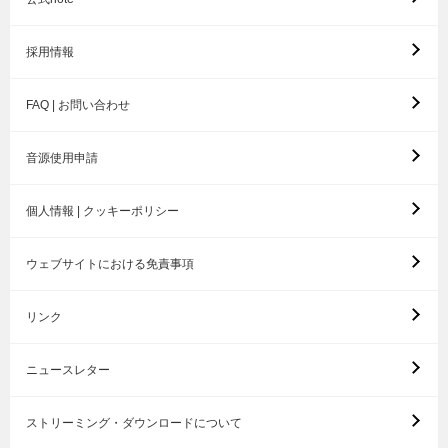
採用情報
FAQ | お問い合わせ
音源使用申請
個人情報 | クッキーポリシー
ウェブサイトにおける免責事項
リンク
ニュースレター
ストリーミング・ダウンロードについて