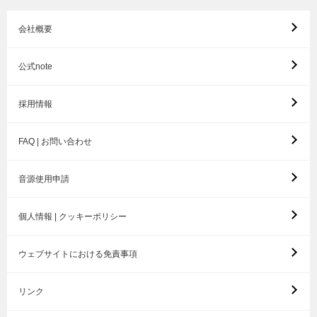
会社概要
公式note
採用情報
FAQ | お問い合わせ
音源使用申請
個人情報 | クッキーポリシー
ウェブサイトにおける免責事項
リンク