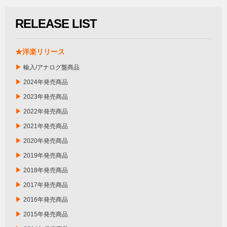
RELEASE LIST
★洋楽リリース
▶
輸入/アナログ盤商品
▶
2024年発売商品
▶
2023年発売商品
▶
2022年発売商品
▶
2021年発売商品
▶
2020年発売商品
▶
2019年発売商品
▶
2018年発売商品
▶
2017年発売商品
▶
2016年発売商品
▶
2015年発売商品