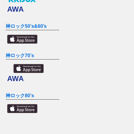
AWA
神ロック50’s&60’s
神ロック70’s
AWA
神ロック80’s