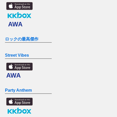
AWA
ロックの最高傑作
Street Vibes
AWA
Party Anthem