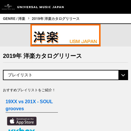
GENRE / 洋楽
2019年 洋楽カタログリリース
2019年 洋楽カタログリリース
おすすめプレイリストをご紹介！
19XX vs 201X - SOUL
grooves