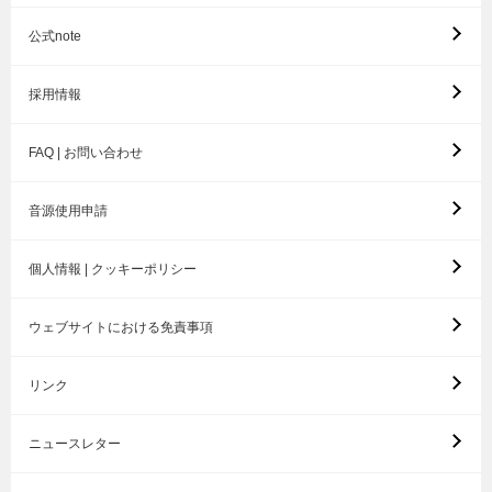
公式note
採用情報
FAQ | お問い合わせ
音源使用申請
個人情報 | クッキーポリシー
ウェブサイトにおける免責事項
リンク
ニュースレター