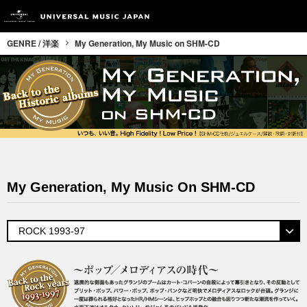
GENRE / 洋楽
My Generation, My Music on SHM-CD
My Generation, My Music On SHM-CD