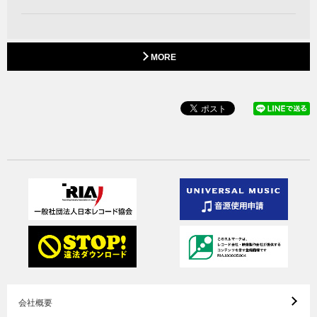
MORE
会社概要