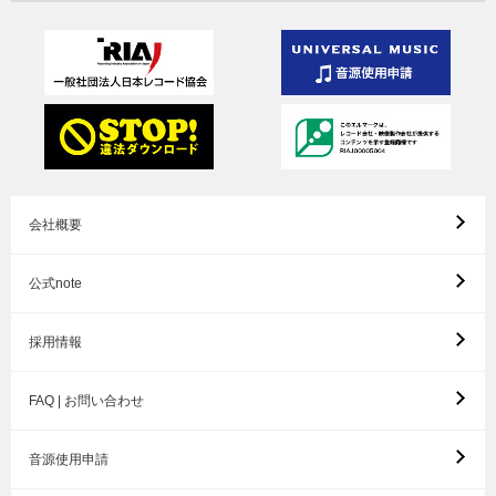
会社概要
公式note
採用情報
FAQ | お問い合わせ
音源使用申請