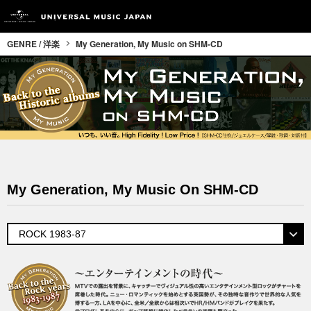
GENRE / 洋楽
My Generation, My Music on SHM-CD
My Generation, My Music On SHM-CD