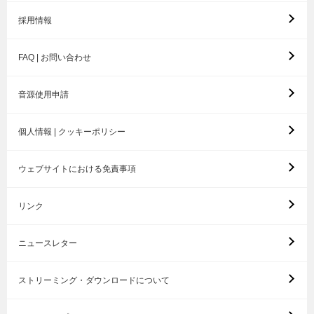
採用情報
FAQ | お問い合わせ
音源使用申請
個人情報 | クッキーポリシー
ウェブサイトにおける免責事項
リンク
ニュースレター
ストリーミング・ダウンロードについて