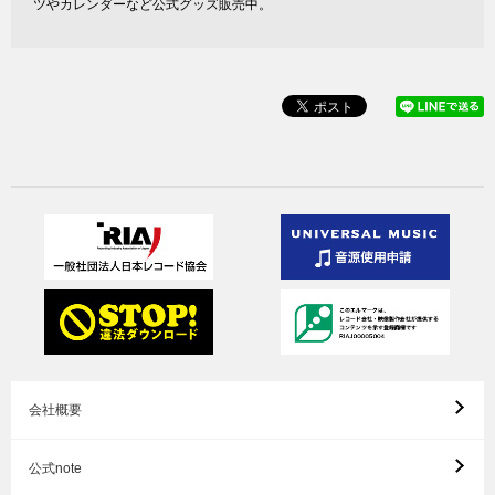
ツやカレンダーなど公式グッズ販売中。
会社概要
公式note