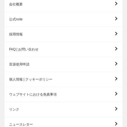
会社概要
公式note
採用情報
FAQ | お問い合わせ
音源使用申請
個人情報 | クッキーポリシー
ウェブサイトにおける免責事項
リンク
ニュースレター