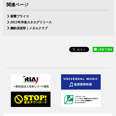
関連ページ
衝撃プライス
2013年洋楽カタログリリース
鋼鉄倶楽部｜メタルクラブ