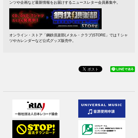
ンツや企画など最新情報をお届けするニュースレター会員募集中。
オンライン・ストア「鋼鉄倶楽部(メタル・クラブ)STORE」ではＴシャ
ツやカレンダーなど公式グッズ販売中。