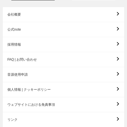
会社概要
公式note
採用情報
FAQ | お問い合わせ
音源使用申請
個人情報 | クッキーポリシー
ウェブサイトにおける免責事項
リンク