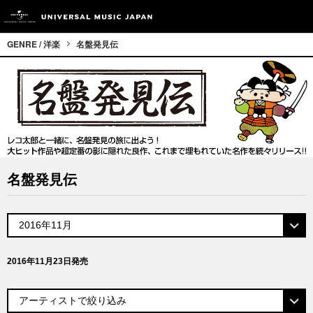
GENRE / 洋楽
名盤発見伝
名盤発見伝
2016年11月23日発売