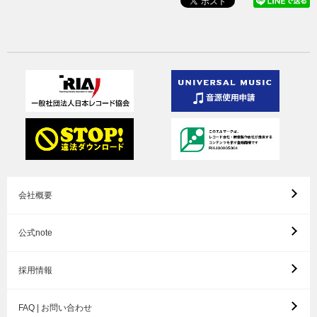
会社概要
公式note
採用情報
FAQ | お問い合わせ