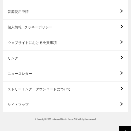
音源使用申請
個人情報 | クッキーポリシー
ウェブサイトにおける免責事項
リンク
ニュースレター
ストリーミング・ダウンロードについて
サイトマップ
© Copyright 2026 Universal Music Group N.V. All rights reserved.