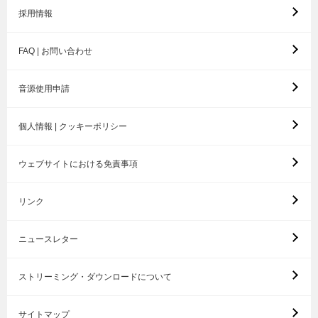
採用情報
FAQ | お問い合わせ
音源使用申請
個人情報 | クッキーポリシー
ウェブサイトにおける免責事項
リンク
ニュースレター
ストリーミング・ダウンロードについて
サイトマップ