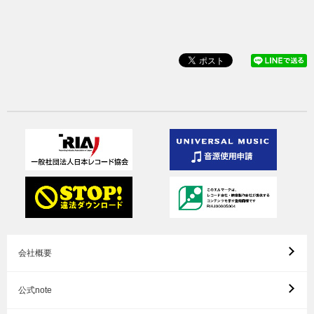
会社概要
公式note