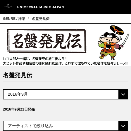
GENRE / 洋楽
名盤発見伝
名盤発見伝
2016年9月21日発売