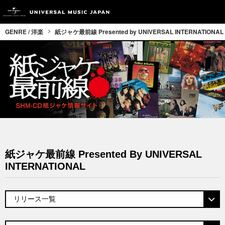
GENRE / 洋楽
紙ジャケ最前線 Presented by UNIVERSAL INTERNATIONAL
紙ジャケ最前線 Presented By UNIVERSAL
INTERNATIONAL