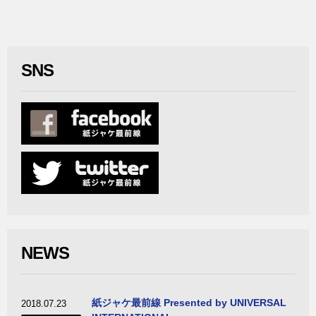
SNS
NEWS
紙ジャケ最前線 Presented by UNIVERSAL
2018.07.23