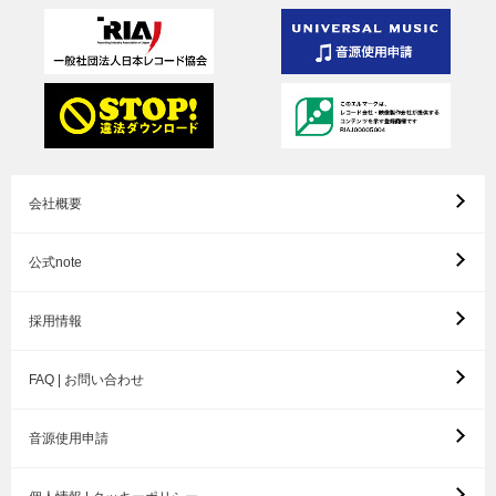
会社概要
公式note
採用情報
FAQ | お問い合わせ
音源使用申請