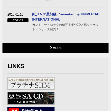
紙ジャケ最前線 Presented by UNIVERSAL
2018.01.10
INTERNATIONAL
TOPICS
カントリー・ロックの秘宝 SHM-CD／紙ジャケッ
ト・シリーズ発売！
MORE
LINKS