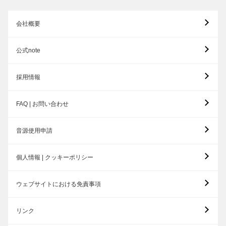
会社概要
公式note
採用情報
FAQ | お問い合わせ
音源使用申請
個人情報 | クッキーポリシー
ウェブサイトにおける免責事項
リンク