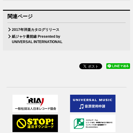
関連ページ
2017年洋楽カタログリリース
紙ジャケ最前線 Presented by
UNIVERSAL INTERNATIONAL