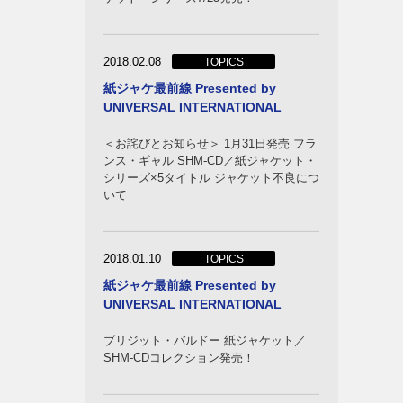
2018.02.08
TOPICS
紙ジャケ最前線 Presented by
UNIVERSAL INTERNATIONAL
＜お詫びとお知らせ＞ 1月31日発売 フラ
ンス・ギャル SHM-CD／紙ジャケット・
シリーズ×5タイトル ジャケット不良につ
いて
2018.01.10
TOPICS
紙ジャケ最前線 Presented by
UNIVERSAL INTERNATIONAL
ブリジット・バルドー 紙ジャケット／
SHM-CDコレクション発売！