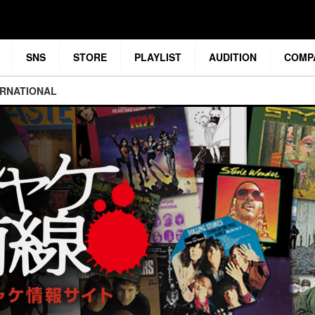
SNS
STORE
PLAYLIST
AUDITION
COMP
ERNATIONAL