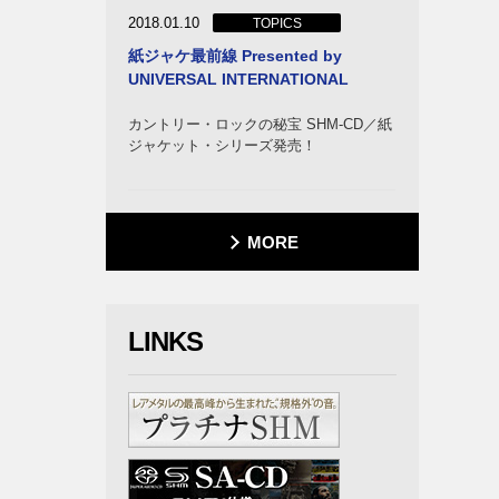
2018.01.10
TOPICS
紙ジャケ最前線 Presented by
UNIVERSAL INTERNATIONAL
カントリー・ロックの秘宝 SHM-CD／紙
ジャケット・シリーズ発売！
MORE
LINKS