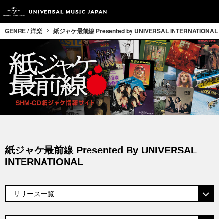
GENRE / 洋楽
紙ジャケ最前線 Presented by UNIVERSAL INTERNATIONAL
紙ジャケ最前線 Presented By UNIVERSAL
INTERNATIONAL