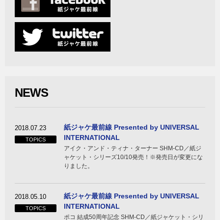
NEWS
紙ジャケ最前線 Presented by UNIVERSAL
2018.07.23
INTERNATIONAL
TOPICS
アイク・アンド・ティナ・ターナー SHM-CD／紙ジ
ャケット・シリーズ10/10発売！※発売日が変更にな
りました。
紙ジャケ最前線 Presented by UNIVERSAL
2018.05.10
INTERNATIONAL
TOPICS
ポコ 結成50周年記念 SHM-CD／紙ジャケット・シリ