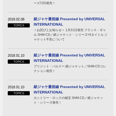
ーズ7/25発売！
紙ジャケ最前線 Presented by UNIVERSAL
2018.02.08
INTERNATIONAL
TOPICS
＜お詫びとお知らせ＞ 1月31日発売 フランス・ギャ
ル SHM-CD／紙ジャケット・シリーズ×5タイトル ジ
ャケット不良について
紙ジャケ最前線 Presented by UNIVERSAL
2018.01.10
INTERNATIONAL
TOPICS
ブリジット・バルドー 紙ジャケット／SHM-CDコレ
クション発売！
紙ジャケ最前線 Presented by UNIVERSAL
2018.01.10
INTERNATIONAL
TOPICS
カントリー・ロックの秘宝 SHM-CD／紙ジャケッ
ト・シリーズ発売！