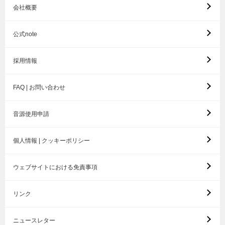
会社概要
公式note
採用情報
FAQ | お問い合わせ
音源使用申請
個人情報 | クッキーポリシー
ウェブサイトにおける免責事項
リンク
ニュースレター