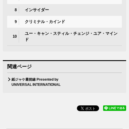
インサイダー
8
クリミナル・カインド
9
ユー・キャン・スティル・チェンジ・ユア・マイン
10
ド
関連ページ
紙ジャケ最前線 Presented by
UNIVERSAL INTERNATIONAL