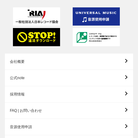
会社概要
公式note
採用情報
FAQ | お問い合わせ
音源使用申請