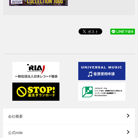
会社概要
公式note