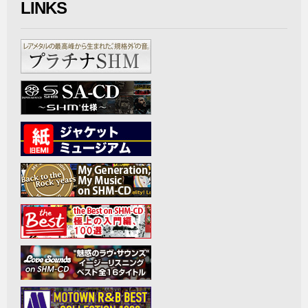
LINKS