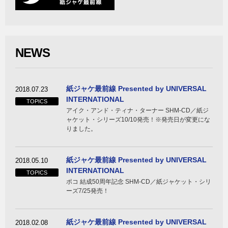
NEWS
紙ジャケ最前線 Presented by UNIVERSAL
2018.07.23
INTERNATIONAL
TOPICS
アイク・アンド・ティナ・ターナー SHM-CD／紙ジ
ャケット・シリーズ10/10発売！※発売日が変更にな
りました。
紙ジャケ最前線 Presented by UNIVERSAL
2018.05.10
INTERNATIONAL
TOPICS
ポコ 結成50周年記念 SHM-CD／紙ジャケット・シリ
ーズ7/25発売！
紙ジャケ最前線 Presented by UNIVERSAL
2018.02.08