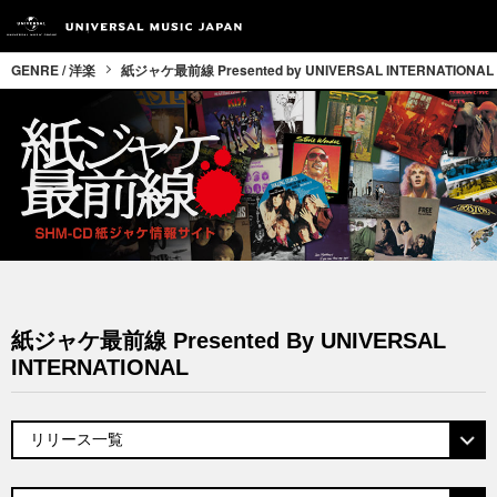
GENRE / 洋楽
紙ジャケ最前線 Presented by UNIVERSAL INTERNATIONAL
紙ジャケ最前線 Presented By UNIVERSAL
INTERNATIONAL