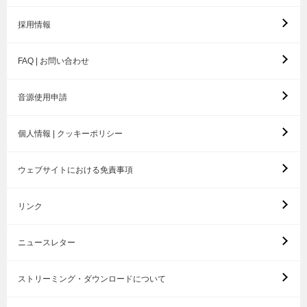
採用情報
FAQ | お問い合わせ
音源使用申請
個人情報 | クッキーポリシー
ウェブサイトにおける免責事項
リンク
ニュースレター
ストリーミング・ダウンロードについて