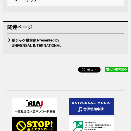
関連ページ
紙ジャケ最前線 Presented by
UNIVERSAL INTERNATIONAL