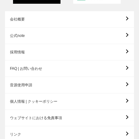
会社概要
公式note
採用情報
FAQ | お問い合わせ
音源使用申請
個人情報 | クッキーポリシー
ウェブサイトにおける免責事項
リンク