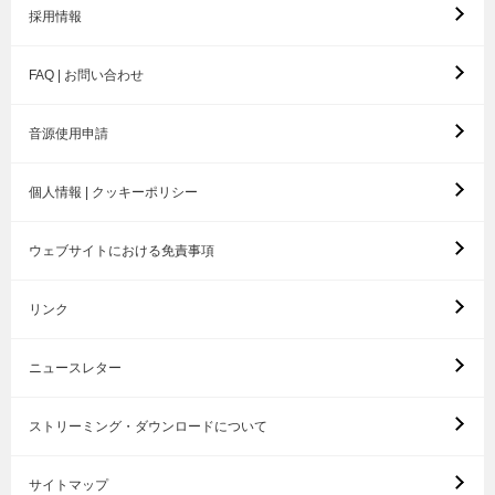
採用情報
FAQ | お問い合わせ
音源使用申請
個人情報 | クッキーポリシー
ウェブサイトにおける免責事項
リンク
ニュースレター
ストリーミング・ダウンロードについて
サイトマップ