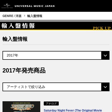
GENRE / 洋楽
輸入盤情報
輸入盤情報
2017年発売商品
アナログ
Saturday Night Fever (The Original Movie