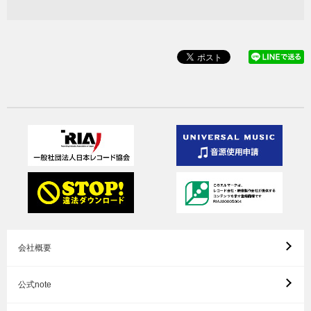
会社概要
公式note