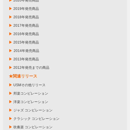
▶
2020年発売商品
▶
2019年発売商品
▶
2018年発売商品
▶
2017年発売商品
▶
2016年発売商品
▶
2015年発売商品
▶
2014年発売商品
▶
2013年発売商品
▶
2012年発売までの商品
★関連リリース
▶
USMその他リリース
▶
邦楽コンピレーション
▶
洋楽コンピレーション
▶
ジャズ コンピレーション
▶
クラシック コンピレーション
▶
吹奏楽 コンピレーション