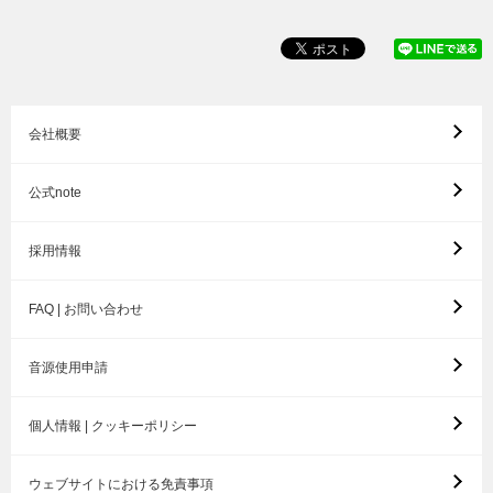
会社概要
公式note
採用情報
FAQ | お問い合わせ
音源使用申請
個人情報 | クッキーポリシー
ウェブサイトにおける免責事項