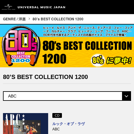
GENRE / 洋楽
80’s BEST COLLECTION 1200
80’s BEST COLLECTION 1200
CD
ルック・オブ・ラヴ
ABC