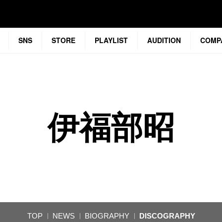
SNS
STORE
PLAYLIST
AUDITION
COMP
伊福部昭
TOP
NEWS
BIOGRAPHY
DISCOGRAPHY