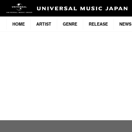
HOME
ARTIST
GENRE
RELEASE
NEWS