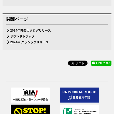
関連ページ
2024年邦楽カタログリリース
サウンドトラック
2024年 クラシックリリース