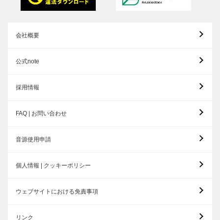
会社概要
公式note
採用情報
FAQ | お問い合わせ
音源使用申請
個人情報 | クッキーポリシー
ウェブサイトにおける免責事項
リンク