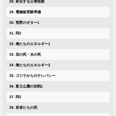
28. 変化する公害怪獣
29. 電極板実験準備
30. 荒野のギター1
31. 同2
32. 俺たちのエネルギー1
33. 花の死・水の死
34. 俺たちのエネルギー2
35. ゴジラからのテレパシー
36. 富士山麓の決戦1
37. 同2
38. 若者たちの死