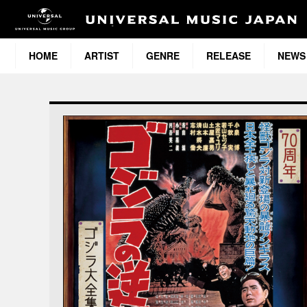
HOME
ARTIST
GENRE
RELEASE
NEWS