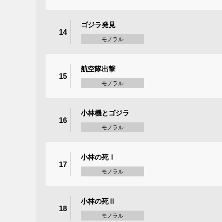
ゴジラ発見
14
モノラル
航空隊出撃
15
モノラル
小林機とゴジラ
16
モノラル
小林の死Ⅰ
17
モノラル
小林の死Ⅱ
18
モノラル