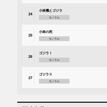
小林機とゴジラ
24
モノラル
小林の死
25
モノラル
ゴジラⅠ
26
モノラル
ゴジラⅡ
27
モノラル