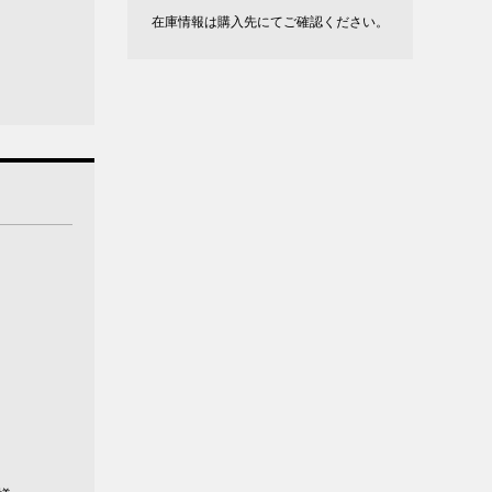
在庫情報は購入先にてご確認ください。