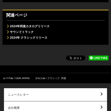
関連ページ
2024年邦楽カタログリリース
サウンドトラック
2024年 クラシックリリース
レーベル
USM JAPAN
ジャンル
クラシック
,
邦楽
ニュースレター
会社概要