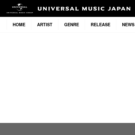
HOME
ARTIST
GENRE
RELEASE
NEWS