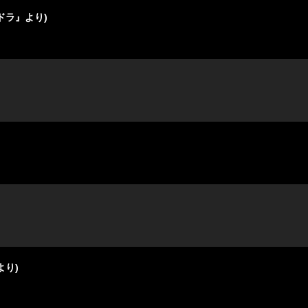
ドラ』より)
より)