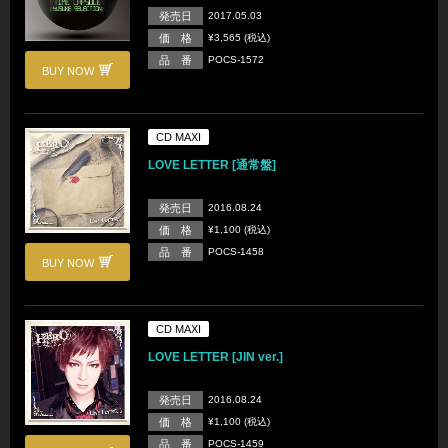
発売日
2017.05.03
価 格
¥3,565 (税込)
品 番
POCS-1572
BUY NOW
CD MAXI
LOVE LETTER [通常盤]
発売日
2016.08.24
価 格
¥1,100 (税込)
品 番
POCS-1458
BUY NOW
CD MAXI
LOVE LETTER [JIN ver.]
発売日
2016.08.24
価 格
¥1,100 (税込)
品 番
POCS-1459