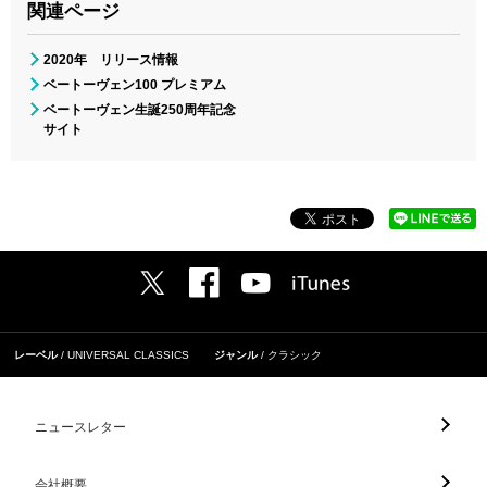
関連ページ
2020年 リリース情報
ベートーヴェン100 プレミアム
ベートーヴェン生誕250周年記念
サイト
レーベル
UNIVERSAL CLASSICS
ジャンル
クラシック
ニュースレター
会社概要