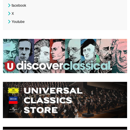
facebook
X
Youtube