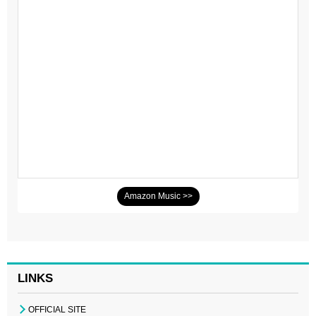
Amazon Music >>
LINKS
OFFICIAL SITE