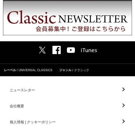
レーベル
UNIVERSAL CLASSICS
ジャンル
クラシック
ニュースレター
会社概要
個人情報 | クッキーポリシー