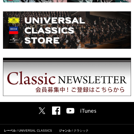
レーベル
UNIVERSAL CLASSICS
ジャンル
クラシック