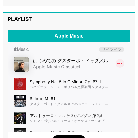
PLAYLIST
Apple Music