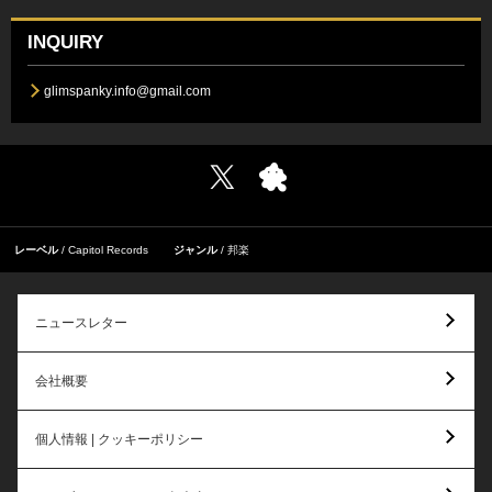
INQUIRY
glimspanky.info@gmail.com
レーベル
Capitol Records
ジャンル
邦楽
ニュースレター
会社概要
個人情報 | クッキーポリシー