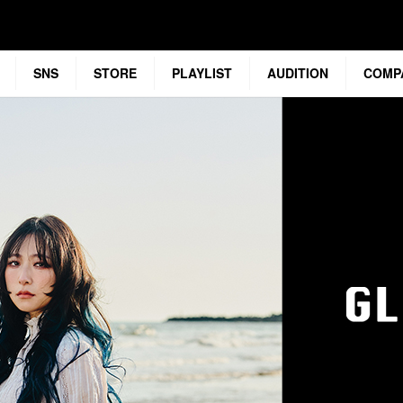
SNS
STORE
PLAYLIST
AUDITION
COMP