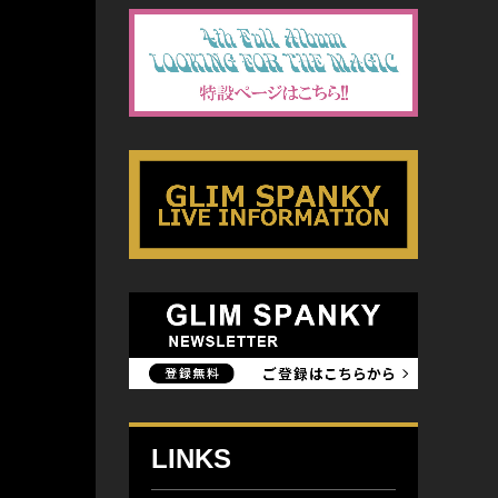
LINKS