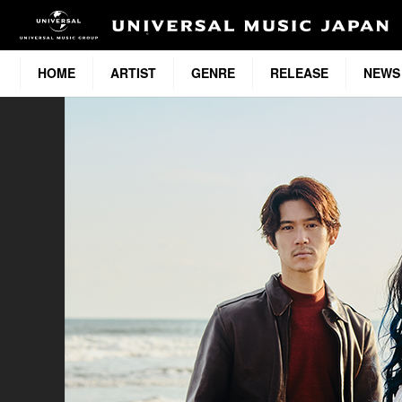
HOME
ARTIST
GENRE
RELEASE
NEWS