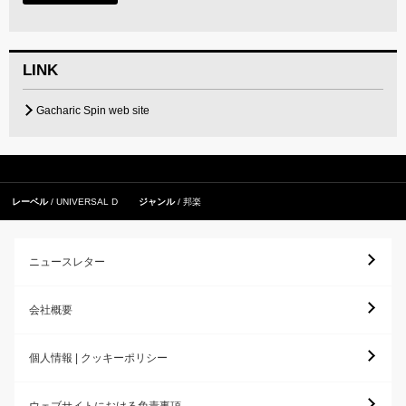
LINK
Gacharic Spin web site
レーベル
UNIVERSAL D
ジャンル
邦楽
ニュースレター
会社概要
個人情報 | クッキーポリシー
ウェブサイトにおける免責事項