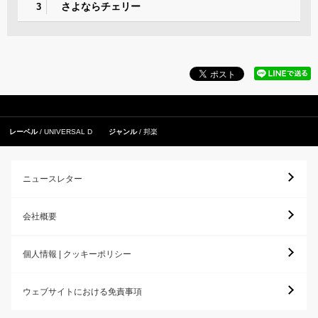
さよならチェリー
3
レーベル
UNIVERSAL D
ジャンル
邦楽
ニュースレター
会社概要
個人情報 | クッキーポリシー
ウェブサイトにおける免責事項