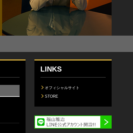
LINKS
オフィシャルサイト
STORE