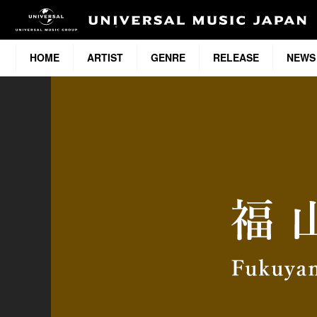
HOME
ARTIST
GENRE
RELEASE
NEWS