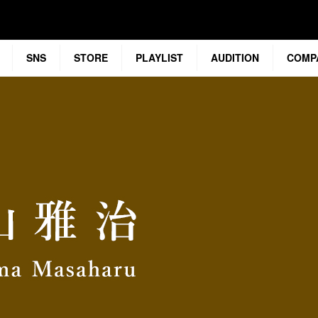
SNS
STORE
PLAYLIST
AUDITION
COMP