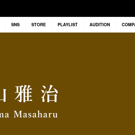
SNS
STORE
PLAYLIST
AUDITION
COMP