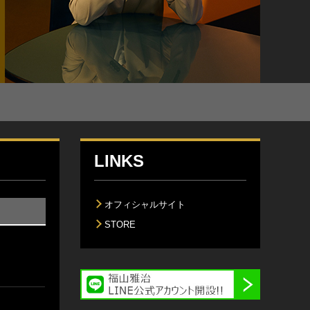
LINKS
オフィシャルサイト
STORE