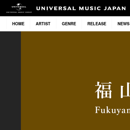
HOME
ARTIST
GENRE
RELEASE
NEWS