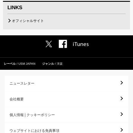
LINKS
オフィシャルサイト
レーベル
USM JAPAN
ジャンル
洋楽
ニュースレター
会社概要
個人情報 | クッキーポリシー
ウェブサイトにおける免責事項