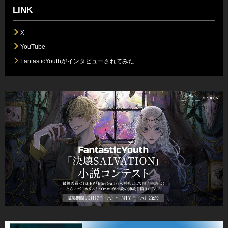
LINK
X
YouTube
FantasticYouthがインタビューされてみた