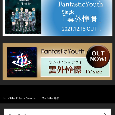
レーベル
Polydor Records
ジャンル
邦楽