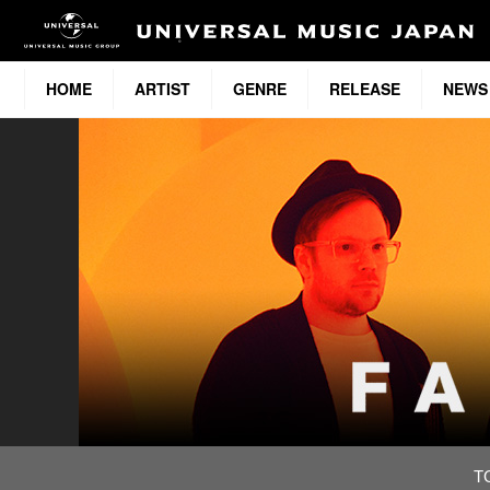
HOME
ARTIST
GENRE
RELEASE
NEWS
T