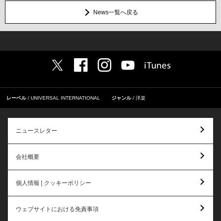
News一覧へ戻る
レーベル
UNIVERSAL INTERNATIONAL
ジャンル
洋楽
ニュースレター
会社概要
個人情報 | クッキーポリシー
ウェブサイトにおける免責事項