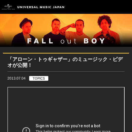
「アローン・トゥギャザー」のミュージック・ビデ
オが公開！
2013.07.04
TOPICS