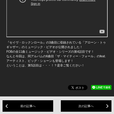
『セイヴ・ロックンロール』の3曲目に収録されている「アローン・トゥ
ギャザー」のミュージック・ビデオが公開されました！
FOBの全11曲ミュージック・ビデオ・シリーズの第4話目です！
なんと今回は、同アルバムの6曲目「ザ・マイティー・フォール」のfeat.
アーティスト、ビッグ・ショーンも登場します！
ということは、第5話目は・・・！？是非ご覧ください！
前の記事へ
次の記事へ