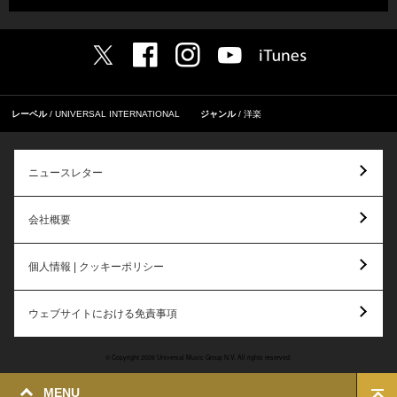
レーベル
UNIVERSAL INTERNATIONAL
ジャンル
洋楽
ニュースレター
会社概要
個人情報 | クッキーポリシー
ウェブサイトにおける免責事項
© Copyright 2026 Universal Music Group N.V. All rights reserved.
MENU